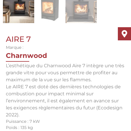
AIRE 7
Marque :
Charnwood
L’esthétique du Charnwood Aire 7 intègre une très
grande vitre pour vous permettre de profiter au
maximum de la vue sur les flammes.
Le AIRE 7 est doté des dernières technologies de
combustion pour impact minimal sur
l’environnement, il est également en avance sur
les exigences règlementaires du futur (Ecodesign
2022).
Puissance : 7 kW
Poids : 135 kg