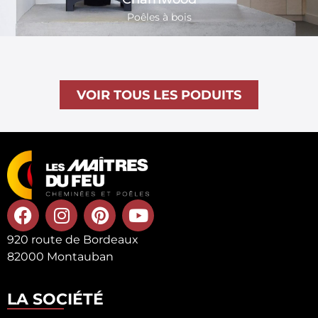
Poêles à bois
VOIR TOUS LES PODUITS
920 route de Bordeaux
82000 Montauban
LA SOCIÉTÉ