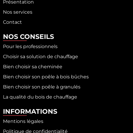
Présentation
Nos services
Contact
NOS CONSEILS
Pour les professionnels
Choisir sa solution de chauffage
Bien choisir sa cheminée
Bien choisir son poêle à bois bûches
Bien choisir son poêle à granulés
La qualité du bois de chauffage
INFORMATIONS
Mentions légales
Politique de confidentialité