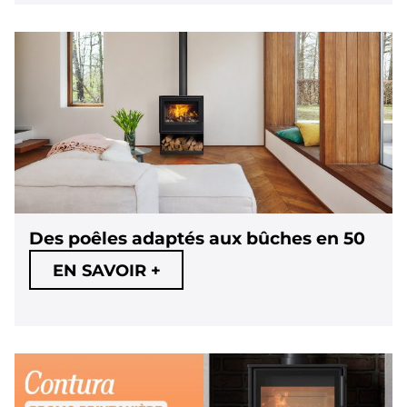
Des poêles adaptés aux bûches en 50
EN SAVOIR +