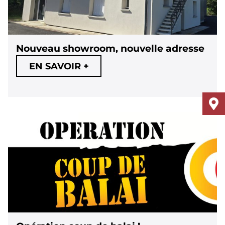
Nouveau showroom, nouvelle adresse
EN SAVOIR +