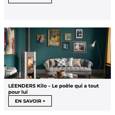
LEENDERS Kilo – Le poêle qui a tout
pour lui
EN SAVOIR +