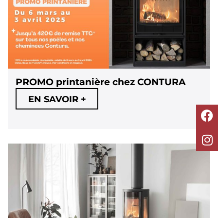
PROMO printanière chez CONTURA
EN SAVOIR +