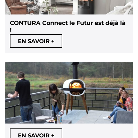
CONTURA Connect le Futur est déjà là
!
EN SAVOIR +
EN SAVOIR +