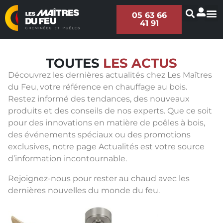
05 63 66
41 91
TOUTES
LES ACTUS
Découvrez les dernières actualités chez Les Maîtres
du Feu, votre référence en chauffage au bois.
Restez informé des tendances, des nouveaux
produits et des conseils de nos experts. Que ce soit
pour des innovations en matière de poêles à bois,
des événements spéciaux ou des promotions
exclusives, notre page Actualités est votre source
d’information incontournable.
Rejoignez-nous pour rester au chaud avec les
dernières nouvelles du monde du feu.