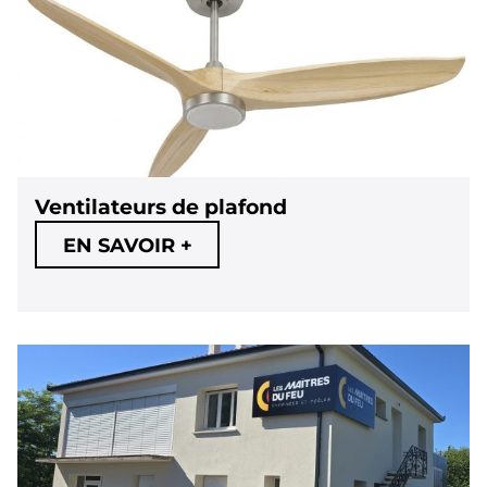
Ventilateurs de plafond
EN SAVOIR +