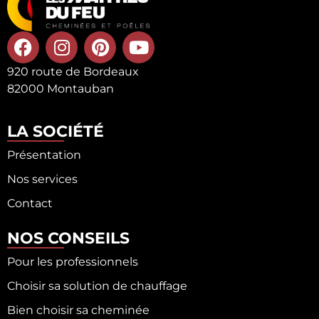
920 route de Bordeaux
82000 Montauban
LA SOCIÉTÉ
Présentation
Nos services
Contact
NOS CONSEILS
Pour les professionnels
Choisir sa solution de chauffage
Bien choisir sa cheminée