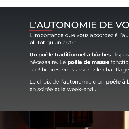
L'AUTONOMIE DE VO
L’importance que vous accordez à l’au
plutôt qu’un autre.
Un poêle traditionnel à bûches
dispos
nécessaire. Le
poêle de masse
fonctio
ou 3 heures, vous assurez le chauffag
Le choix de l’autonomie d’un
poêle à 
en soirée et le week-end).