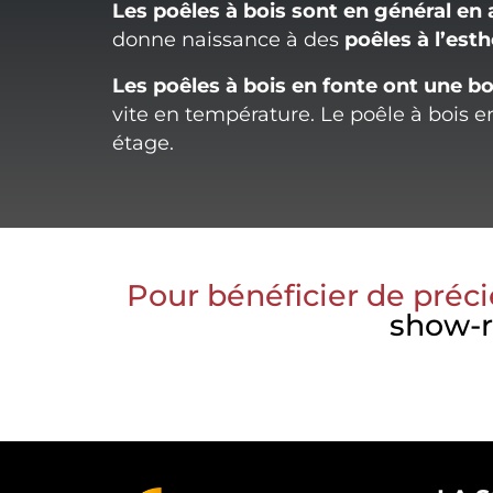
Les poêles à bois sont en général en 
donne naissance à des
poêles à l’esth
Les poêles à bois en fonte ont une
bo
vite en température. Le poêle à bois en
étage.
Pour bénéficier de préci
show-r