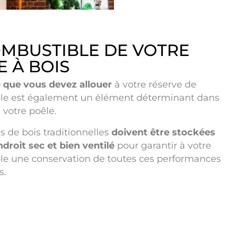
OMBUSTIBLE DE VOTRE
E À BOIS
 que vous devez allouer
à votre réserve de
le est également un élément déterminant dans
 votre poêle.
 de bois traditionnelles
doivent être stockées
droit sec et bien ventilé
pour garantir à votre
le une conservation de toutes ces performances
s.