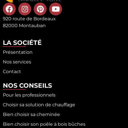
920 route de Bordeaux
82000 Montauban
LA SOCIÉTÉ
Présentation
Nos services
Contact
NOS CONSEILS
Pour les professionnels
Choisir sa solution de chauffage
Bien choisir sa cheminée
Bien choisir son poêle à bois bûches