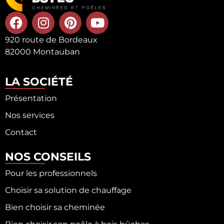
920 route de Bordeaux
82000 Montauban
LA SOCIÉTÉ
Présentation
Nos services
Contact
NOS CONSEILS
Pour les professionnels
Choisir sa solution de chauffage
Bien choisir sa cheminée