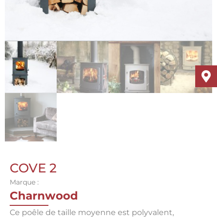
COVE 2
Marque :
Charnwood
Ce poêle de taille moyenne est polyvalent,