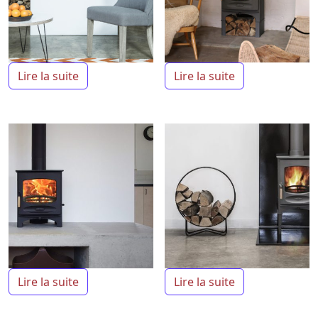
Lire la suite
Lire la suite
Lire la suite
Lire la suite