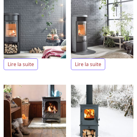
Lire la suite
Lire la suite