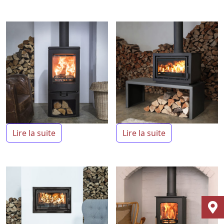
Lire la suite
Lire la suite