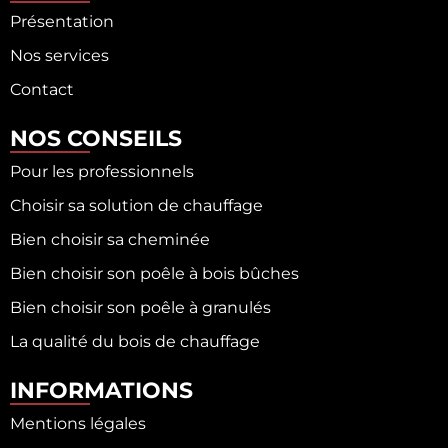
Présentation
Nos services
Contact
NOS CONSEILS
Pour les professionnels
Choisir sa solution de chauffage
Bien choisir sa cheminée
Bien choisir son poêle à bois bûches
Bien choisir son poêle à granulés
La qualité du bois de chauffage
INFORMATIONS
Mentions légales