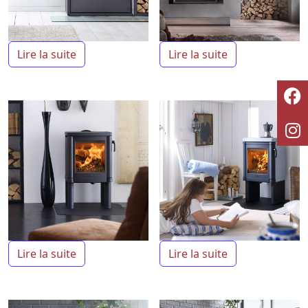
Lire la suite
Lire la suite
Lire la suite
Lire la suite