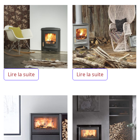
Lire la suite
Lire la suite