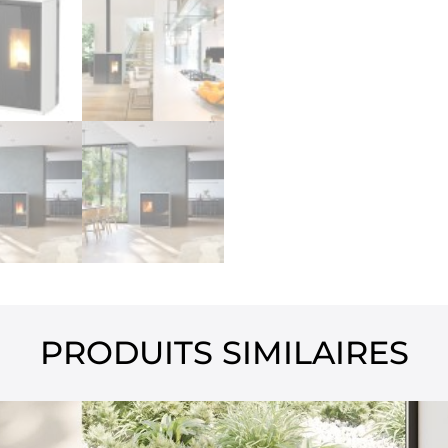
PRODUITS SIMILAIRES