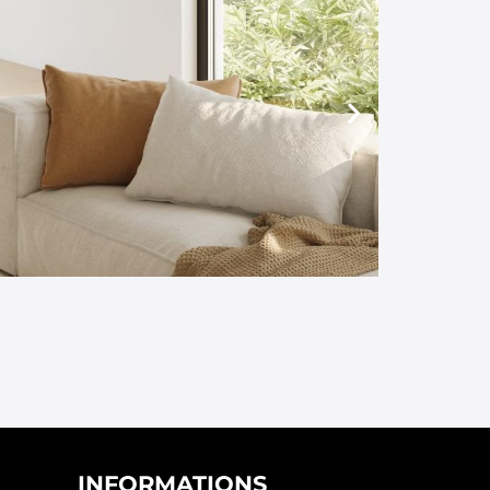
INFORMATIONS