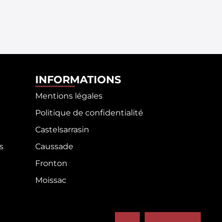
INFORMATIONS
Mentions légales
Politique de confidentialité
Castelsarrasin
s
Caussade
Fronton
Moissac