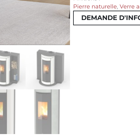
Pierre naturelle
,
Verre a
DEMANDE D'INF