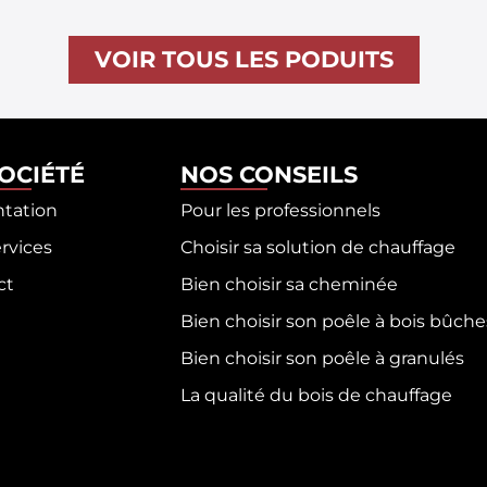
VOIR TOUS LES PODUITS
SOCIÉTÉ
NOS CONSEILS
ntation
Pour les professionnels
rvices
Choisir sa solution de chauffage
ct
Bien choisir sa cheminée
Bien choisir son poêle à bois bûche
Bien choisir son poêle à granulés
La qualité du bois de chauffage