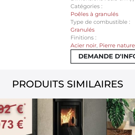
Catégories :
Poêles à granulés
Type de combustible :
Granulés
Finitions :
Acier noir
,
Pierre nature
DEMANDE D'INF
PRODUITS SIMILAIRES