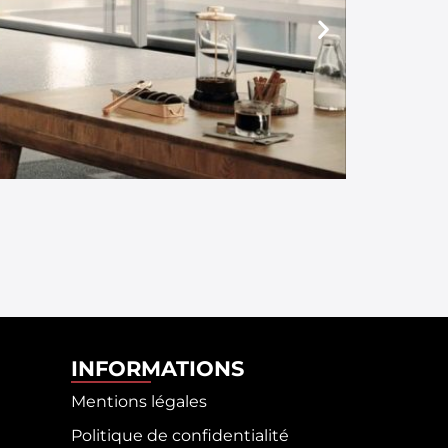
INFORMATIONS
Mentions légales
Politique de confidentialité