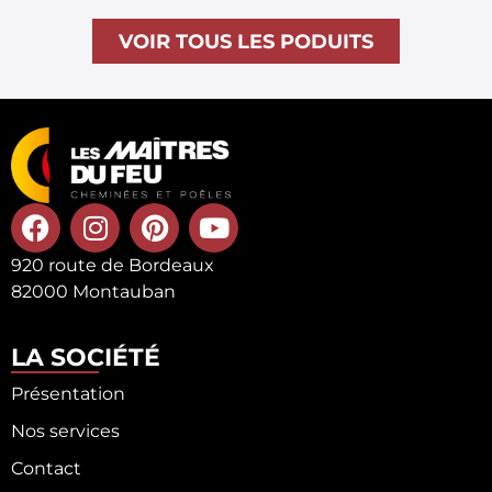
VOIR TOUS LES PODUITS
920 route de Bordeaux
82000 Montauban
LA SOCIÉTÉ
Présentation
Nos services
Contact