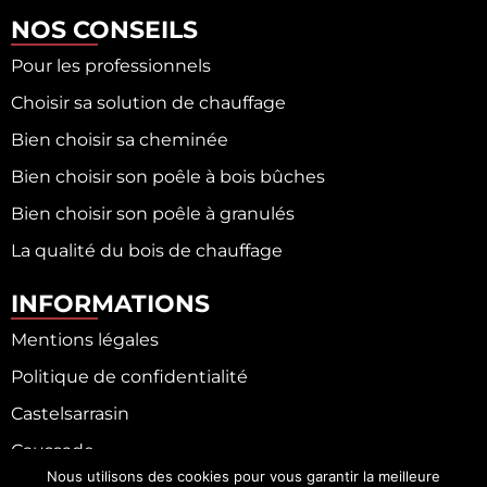
NOS CONSEILS
Pour les professionnels
Choisir sa solution de chauffage
Bien choisir sa cheminée
Bien choisir son poêle à bois bûches
Bien choisir son poêle à granulés
La qualité du bois de chauffage
INFORMATIONS
Mentions légales
Politique de confidentialité
Castelsarrasin
Caussade
Nous utilisons des cookies pour vous garantir la meilleure