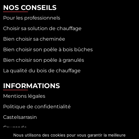
NOS CONSEILS
Pour les professionnels
Choisir sa solution de chauffage
Bien choisir sa cheminée
Bien choisir son poêle à bois bûches
Bien choisir son poêle à granulés
La qualité du bois de chauffage
INFORMATIONS
Mentions légales
Politique de confidentialité
Castelsarrasin
Caussade
Nous utilisons des cookies pour vous garantir la meilleure
Fronton