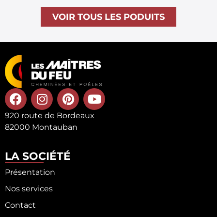
VOIR TOUS LES PODUITS
920 route de Bordeaux
82000 Montauban
LA SOCIÉTÉ
Présentation
Nos services
Contact