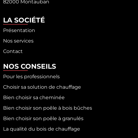
82000 Montauban
LA SOCIÉTÉ
Présentation
Nos services
Contact
NOS CONSEILS
Pour les professionnels
Choisir sa solution de chauffage
Bien choisir sa cheminée
Bien choisir son poêle à bois bûches
Bien choisir son poêle à granulés
La qualité du bois de chauffage