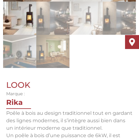
LOOK
Marque :
Rika
Poêle à bois au design traditionnel tout en gardant
des lignes modernes, il s’intègre aussi bien dans
un intérieur moderne que traditionnel.
Un poêle à bois d’une puissance de 6kW, il est