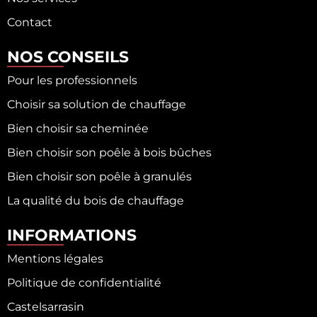
Contact
NOS CONSEILS
Pour les professionnels
Choisir sa solution de chauffage
Bien choisir sa cheminée
Bien choisir son poêle à bois bûches
Bien choisir son poêle à granulés
La qualité du bois de chauffage
INFORMATIONS
Mentions légales
Politique de confidentialité
Castelsarrasin