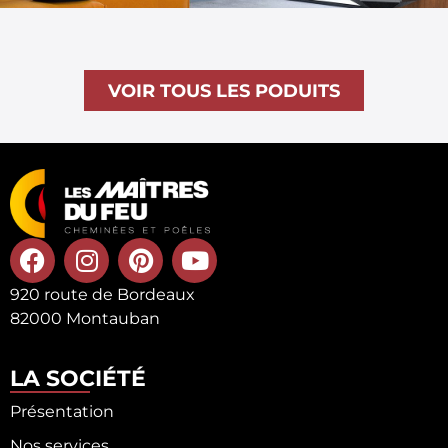
VOIR TOUS LES PODUITS
920 route de Bordeaux
82000 Montauban
LA SOCIÉTÉ
Présentation
Nos services