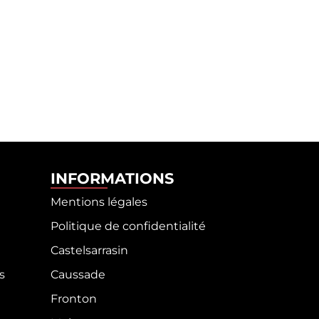
INFORMATIONS
Mentions légales
Politique de confidentialité
Castelsarrasin
s
Caussade
Fronton