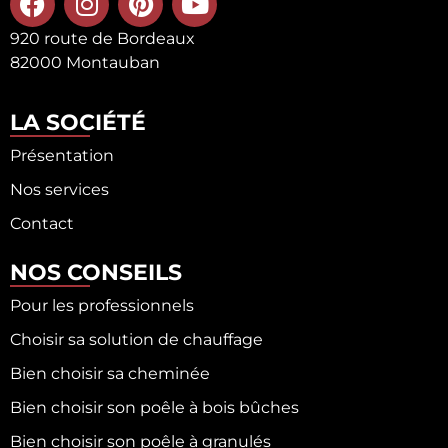
920 route de Bordeaux
82000 Montauban
LA SOCIÉTÉ
Présentation
Nos services
Contact
NOS CONSEILS
Pour les professionnels
Choisir sa solution de chauffage
Bien choisir sa cheminée
Bien choisir son poêle à bois bûches
Bien choisir son poêle à granulés