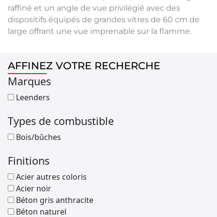
raffiné et un angle de vue privilégié avec des
dispositifs équipés de grandes vitres de 60 cm de
large offrant une vue imprenable sur la flamme.
AFFINEZ VOTRE RECHERCHE
Marques
Leenders
Types de combustible
Bois/bûches
Finitions
Acier autres coloris
Acier noir
Béton gris anthracite
Béton naturel