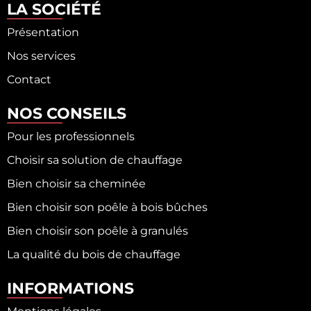
LA SOCIÉTÉ
Présentation
Nos services
Contact
NOS CONSEILS
Pour les professionnels
Choisir sa solution de chauffage
Bien choisir sa cheminée
Bien choisir son poêle à bois bûches
Bien choisir son poêle à granulés
La qualité du bois de chauffage
INFORMATIONS