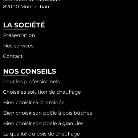
82000 Montauban
LA SOCIÉTÉ
Présentation
Nos services
Contact
NOS CONSEILS
Pour les professionnels
Choisir sa solution de chauffage
Bien choisir sa cheminée
Bien choisir son poêle à bois bûches
Bien choisir son poêle à granulés
La qualité du bois de chauffage