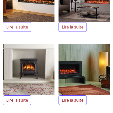
Lire la suite
Lire la suite
Lire la suite
Lire la suite