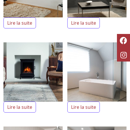
Lire la suite
Lire la suite
Lire la suite
Lire la suite