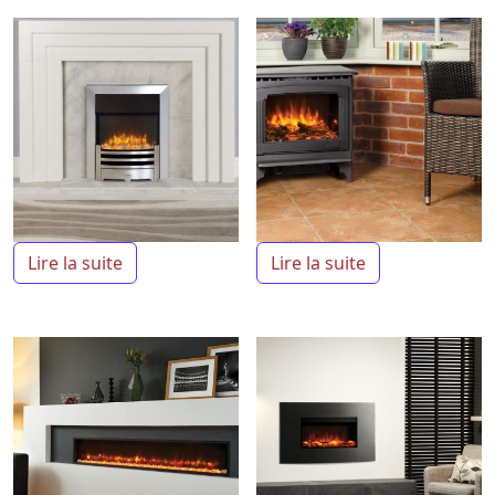
Lire la suite
Lire la suite