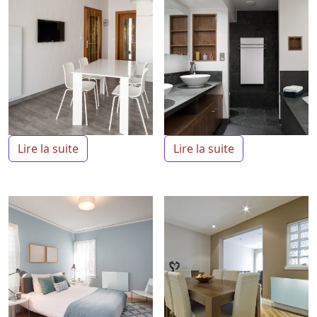
Lire la suite
Lire la suite