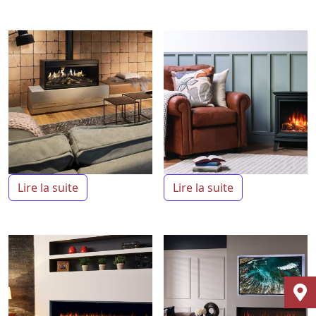
Lire la suite
Lire la suite