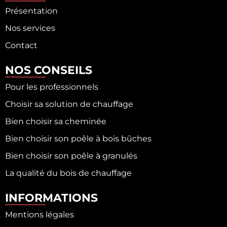
Présentation
Nos services
Contact
NOS CONSEILS
Pour les professionnels
Choisir sa solution de chauffage
Bien choisir sa cheminée
Bien choisir son poêle à bois bûches
Bien choisir son poêle à granulés
La qualité du bois de chauffage
INFORMATIONS
Mentions légales