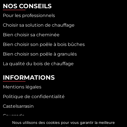
NOS CONSEILS
Pour les professionnels
Choisir sa solution de chauffage
Bien choisir sa cheminée
Bien choisir son poêle à bois bûches
Bien choisir son poêle à granulés
La qualité du bois de chauffage
INFORMATIONS
Mentions légales
Politique de confidentialité
Castelsarrasin
Caussade
Nous utilisons des cookies pour vous garantir la meilleure
Fronton