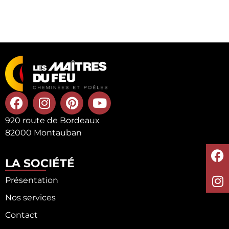
920 route de Bordeaux
82000 Montauban
LA SOCIÉTÉ
Présentation
Nos services
Contact