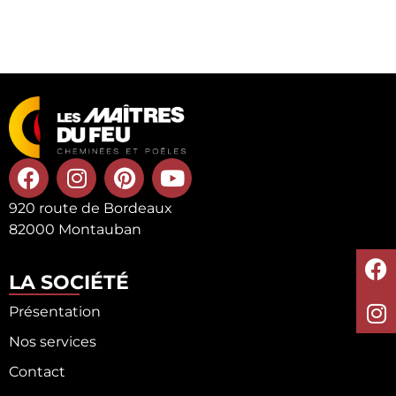
920 route de Bordeaux
82000 Montauban
LA SOCIÉTÉ
Présentation
Nos services
Contact