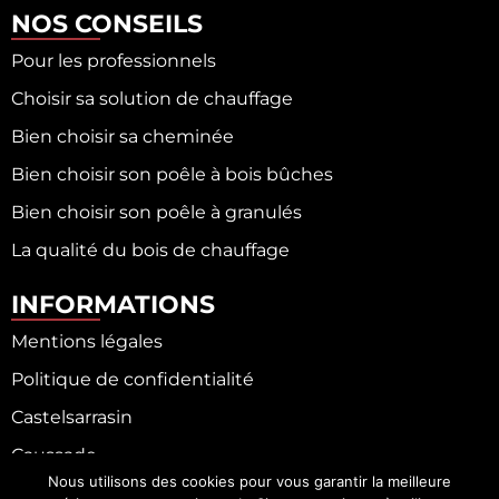
NOS CONSEILS
Pour les professionnels
Choisir sa solution de chauffage
Bien choisir sa cheminée
Bien choisir son poêle à bois bûches
Bien choisir son poêle à granulés
La qualité du bois de chauffage
INFORMATIONS
Mentions légales
Politique de confidentialité
Castelsarrasin
Caussade
Nous utilisons des cookies pour vous garantir la meilleure
Fronton