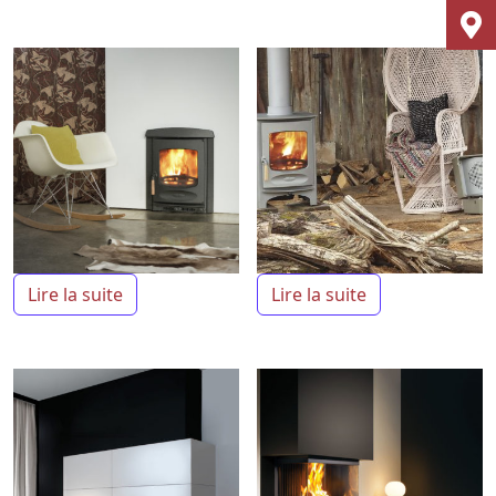
Lire la suite
Lire la suite