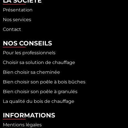
LA SOCIÉTÉ
Présentation
Nos services
Contact
NOS CONSEILS
Pour les professionnels
Choisir sa solution de chauffage
Bien choisir sa cheminée
Bien choisir son poêle à bois bûches
Bien choisir son poêle à granulés
La qualité du bois de chauffage
INFORMATIONS
Mentions légales