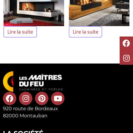
Lire la suite
Lire la suite
920 route de Bordeaux
82000 Montauban