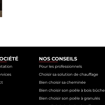
SOCIÉTÉ
NOS CONSEILS
ntation
Pour les professionnels
rvices
Choisir sa solution de chauffage
ct
Bien choisir sa cheminée
Bien choisir son poêle à bois bûche
Bien choisir son poêle à granulés