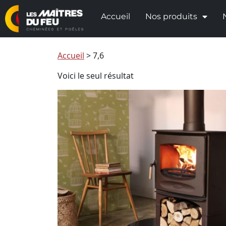
Accueil
Nos produits
Accueil
>
7,6
Voici le seul résultat