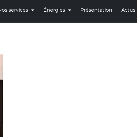
Nos services
Énergies
Présentation
Actus