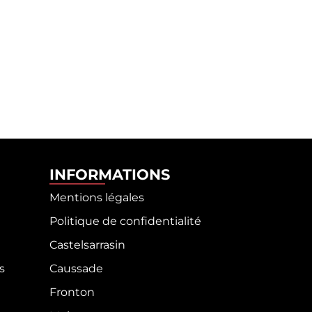
INFORMATIONS
Mentions légales
Politique de confidentialité
Castelsarrasin
s
Caussade
Fronton