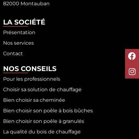
82000 Montauban
LA SOCIÉTÉ
Présentation
Nos services
Contact
NOS CONSEILS
Pour les professionnels
Choisir sa solution de chauffage
Bien choisir sa cheminée
Bien choisir son poêle à bois bûches
Bien choisir son poêle à granulés
La qualité du bois de chauffage