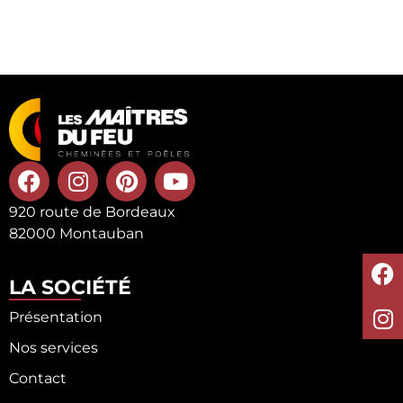
920 route de Bordeaux
82000 Montauban
LA SOCIÉTÉ
Présentation
Nos services
Contact