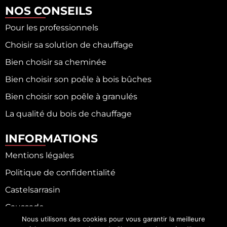
NOS CONSEILS
Pour les professionnels
Choisir sa solution de chauffage
Bien choisir sa cheminée
Bien choisir son poêle à bois bûches
Bien choisir son poêle à granulés
La qualité du bois de chauffage
INFORMATIONS
Mentions légales
Politique de confidentialité
Castelsarrasin
Caussade
Nous utilisons des cookies pour vous garantir la meilleure
Fronton