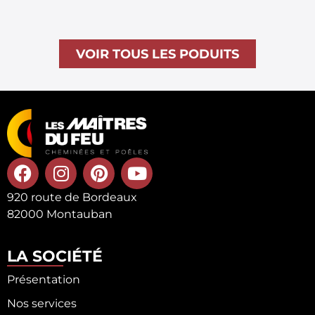
VOIR TOUS LES PODUITS
920 route de Bordeaux
82000 Montauban
LA SOCIÉTÉ
Présentation
Nos services