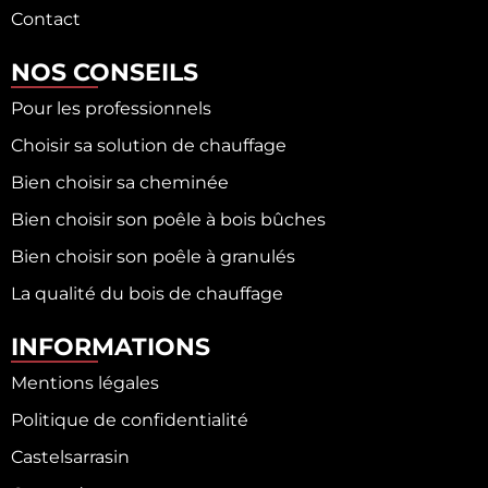
Contact
NOS CONSEILS
Pour les professionnels
Choisir sa solution de chauffage
Bien choisir sa cheminée
Bien choisir son poêle à bois bûches
Bien choisir son poêle à granulés
La qualité du bois de chauffage
INFORMATIONS
Mentions légales
Politique de confidentialité
Castelsarrasin