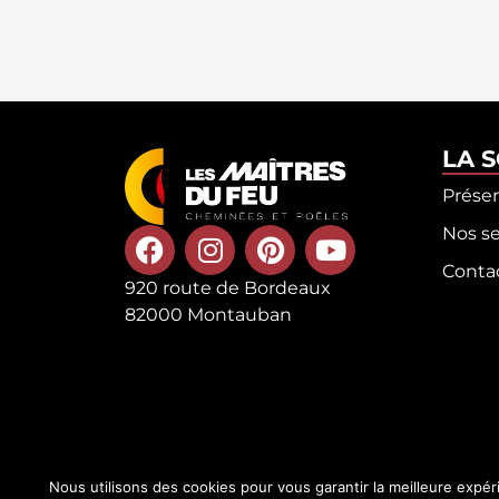
LA 
Prése
Nos se
Conta
920 route de Bordeaux
82000 Montauban
Nous utilisons des cookies pour vous garantir la meilleure expér