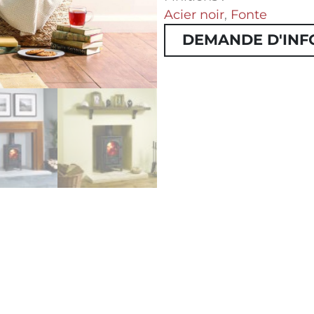
Acier noir
,
Fonte
DEMANDE D'INF