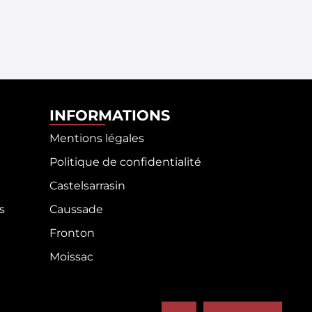
INFORMATIONS
Mentions légales
Politique de confidentialité
Castelsarrasin
s
Caussade
Fronton
Moissac