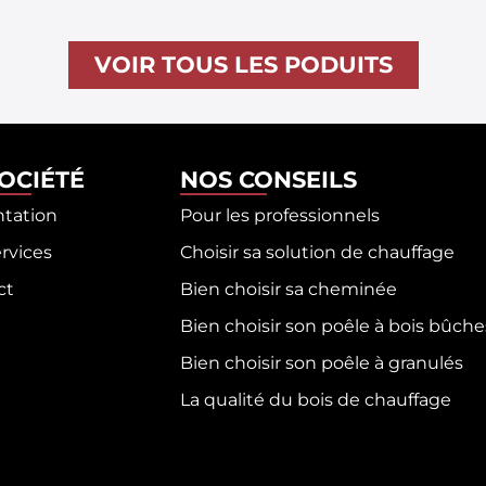
VOIR TOUS LES PODUITS
SOCIÉTÉ
NOS CONSEILS
ntation
Pour les professionnels
rvices
Choisir sa solution de chauffage
ct
Bien choisir sa cheminée
Bien choisir son poêle à bois bûche
Bien choisir son poêle à granulés
La qualité du bois de chauffage