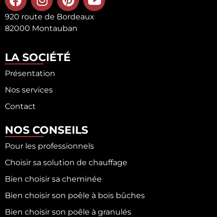
920 route de Bordeaux
82000 Montauban
LA SOCIÉTÉ
Présentation
Nos services
Contact
NOS CONSEILS
Pour les professionnels
Choisir sa solution de chauffage
Bien choisir sa cheminée
Bien choisir son poêle à bois bûches
Bien choisir son poêle à granulés