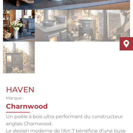
HAVEN
Marque :
Charnwood
Un poêle à bois ultra performant du constructeur
anglais Charnwood.
Le design moderne de l’Arc 7 bénéficie d’une buse