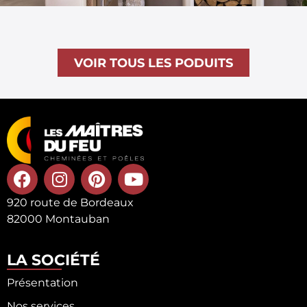
VOIR TOUS LES PODUITS
920 route de Bordeaux
82000 Montauban
LA SOCIÉTÉ
Présentation
Nos services