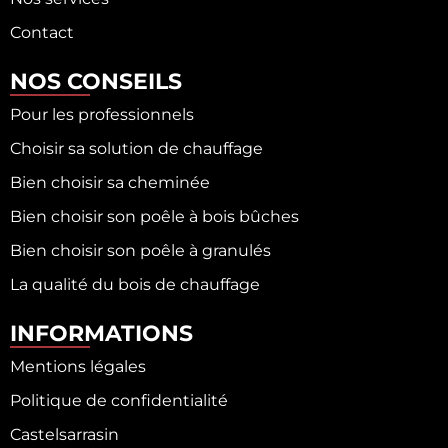
Contact
NOS CONSEILS
Pour les professionnels
Choisir sa solution de chauffage
Bien choisir sa cheminée
Bien choisir son poêle à bois bûches
Bien choisir son poêle à granulés
La qualité du bois de chauffage
INFORMATIONS
Mentions légales
Politique de confidentialité
Castelsarrasin