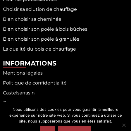
Choisir sa solution de chauffage
Bien choisir sa cheminée
Bien choisir son poêle à bois bûches
Bien choisir son poêle à granulés
La qualité du bois de chauffage
INFORMATIONS
Mentions légales
Politique de confidentialité
Castelsarrasin
Caussade
Nous utilisons des cookies pour vous garantir la meilleure
Fronton
expérience sur notre site web. Si vous continuez à utiliser ce
site, nous supposerons que vous en êtes satisfait.
Moissac