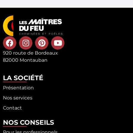
920 route de Bordeaux
82000 Montauban
LA SOCIÉTÉ
Présentation
Nos services
Contact
NOS CONSEILS
Pour les professionnels