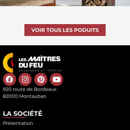
VOIR TOUS LES PODUITS
920 route de Bordeaux
82000 Montauban
LA SOCIÉTÉ
Présentation