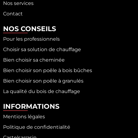
Nos services
Contact
NOS CONSEILS
Pour les professionnels
Choisir sa solution de chauffage
Bien choisir sa cheminée
Bien choisir son poêle à bois bûches
Bien choisir son poêle à granulés
La qualité du bois de chauffage
INFORMATIONS
Mentions légales
Politique de confidentialité
Castelsarrasin