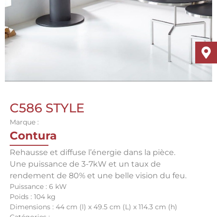
C586 STYLE
Marque :
Contura
Rehausse et diffuse l’énergie dans la pièce.
Une puissance de 3-7kW et un taux de
rendement de 80% et une belle vision du feu.
Puissance : 6 kW
Poids : 104 kg
Dimensions : 44 cm (l) x 49.5 cm (L) x 114.3 cm (h)
Catégories :