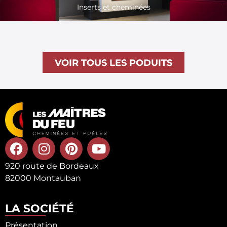
Inserts et cheminées
VOIR TOUS LES PODUITS
920 route de Bordeaux
82000 Montauban
LA SOCIÉTÉ
Présentation