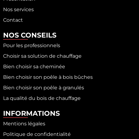
Nos services
Contact
NOS CONSEILS
Pour les professionnels
Choisir sa solution de chauffage
Bien choisir sa cheminée
Bien choisir son poêle à bois bûches
Bien choisir son poêle à granulés
La qualité du bois de chauffage
INFORMATIONS
Mentions légales
Politique de confidentialité