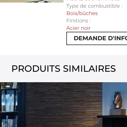
Type de combustible :
Bois/bûches
Finitions :
Acier noir
DEMANDE D'INF
PRODUITS SIMILAIRES