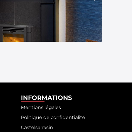
INFORMATIONS
Mentions légales
Politique de confidentialité
Castelsarrasin