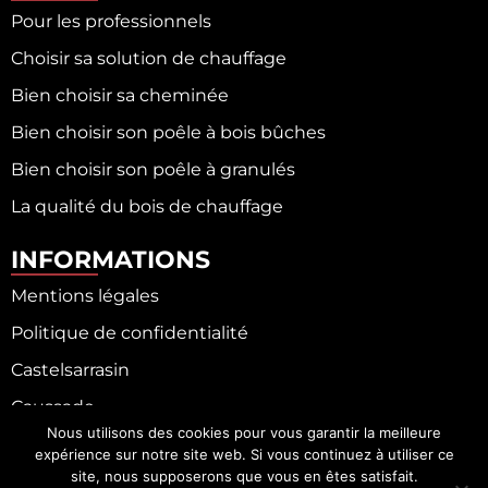
Pour les professionnels
Choisir sa solution de chauffage
Bien choisir sa cheminée
Bien choisir son poêle à bois bûches
Bien choisir son poêle à granulés
La qualité du bois de chauffage
INFORMATIONS
Mentions légales
Politique de confidentialité
Castelsarrasin
Caussade
Nous utilisons des cookies pour vous garantir la meilleure
Fronton
expérience sur notre site web. Si vous continuez à utiliser ce
site, nous supposerons que vous en êtes satisfait.
Moissac