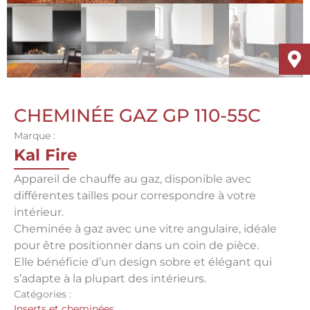
CHEMINÉE GAZ GP 110-55C
Marque :
Kal Fire
Appareil de chauffe au gaz, disponible avec
différentes tailles pour correspondre à votre
intérieur.
Cheminée à gaz avec une vitre angulaire, idéale
pour être positionner dans un coin de pièce.
Elle bénéficie d’un design sobre et élégant qui
s’adapte à la plupart des intérieurs.
Catégories :
Inserts et cheminées