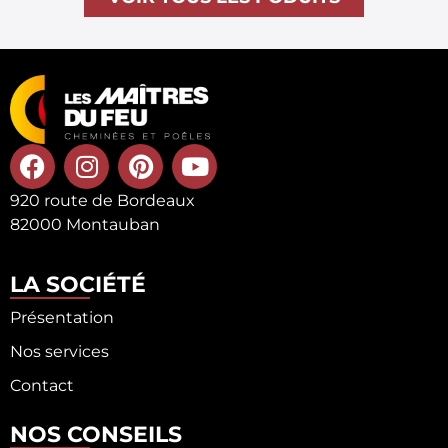
920 route de Bordeaux
82000 Montauban
LA SOCIÉTÉ
Présentation
Nos services
Contact
NOS CONSEILS