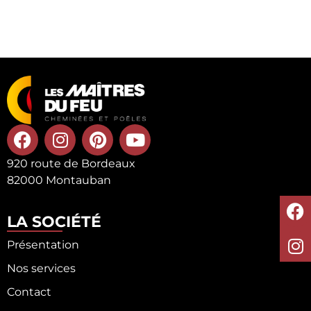
920 route de Bordeaux
82000 Montauban
LA SOCIÉTÉ
Présentation
Nos services
Contact