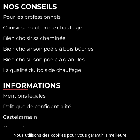
NOS CONSEILS
Pour les professionnels
Choisir sa solution de chauffage
Bien choisir sa cheminée
Bien choisir son poêle à bois bûches
Bien choisir son poêle à granulés
La qualité du bois de chauffage
INFORMATIONS
Mentions légales
Politique de confidentialité
Castelsarrasin
Caussade
Nous utilisons des cookies pour vous garantir la meilleure
Fronton