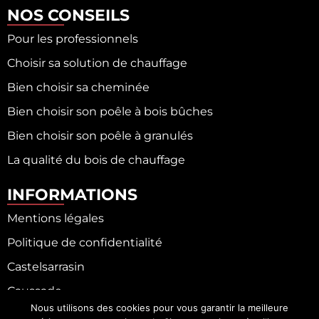
NOS CONSEILS
Pour les professionnels
Choisir sa solution de chauffage
Bien choisir sa cheminée
Bien choisir son poêle à bois bûches
Bien choisir son poêle à granulés
La qualité du bois de chauffage
INFORMATIONS
Mentions légales
Politique de confidentialité
Castelsarrasin
Caussade
Nous utilisons des cookies pour vous garantir la meilleure
Fronton