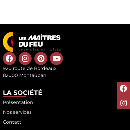
920 route de Bordeaux
82000 Montauban
LA SOCIÉTÉ
Présentation
Nos services
Contact