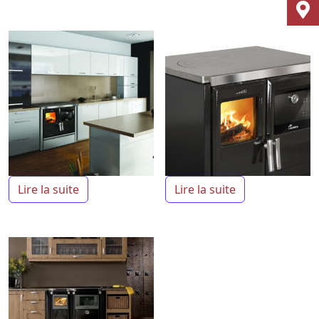
Lire la suite
Lire la suite